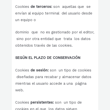
Cookies
de terceros:
son aquellas que se
envían al equipo terminal del usuario desde
un equipo o
dominio que no es gestionado por el editor,
sino por otra entidad que trata los datos
obtenidos través de las cookies.
SEGÚN EL PLAZO DE CONSERVACIÓN
Cookies
de sesión:
son un tipo de cookies
diseñadas para recabar y almacenar datos
mientras el usuario accede a una página
web.
Cookies
persistentes:
son un tipo de
cookies en el que los datos siguen