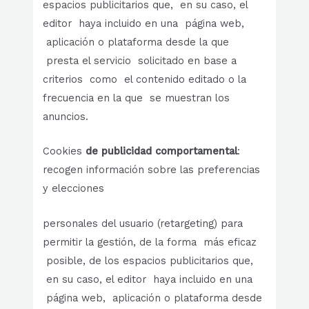
espacios publicitarios que, en su caso, el
editor haya incluido en una página web,
aplicación o plataforma desde la que
presta el servicio solicitado en base a
criterios como el contenido editado o la
frecuencia en la que se muestran los
anuncios.
Cookies
de publicidad comportamental
:
recogen información sobre las preferencias
y elecciones
personales del usuario (retargeting) para
permitir la gestión, de la forma más eficaz
posible, de los espacios publicitarios que,
en su caso, el editor haya incluido en una
página web, aplicación o plataforma desde