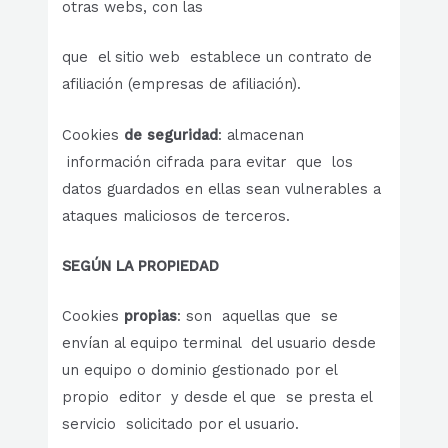
otras webs, con las
que el sitio web establece un contrato de
afiliación (empresas de afiliación).
Cookies
de seguridad
: almacenan
información cifrada para evitar que los
datos guardados en ellas sean vulnerables a
ataques maliciosos de terceros.
SEGÚN LA PROPIEDAD
Cookies
propias
: son aquellas que se
envían al equipo terminal del usuario desde
un equipo o dominio gestionado por el
propio editor y desde el que se presta el
servicio solicitado por el usuario.