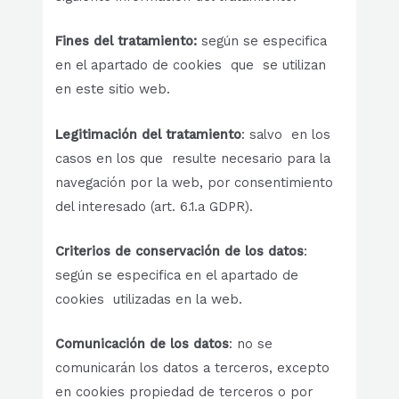
Fines
del tratamiento:
según se especifica
en el apartado de cookies que se utilizan
en este sitio web.
Legitimación
del tratamiento
: salvo en los
casos en los que resulte necesario para la
navegación por la web, por consentimiento
del interesado (art. 6.1.a GDPR).
Criterios
de conservación de los datos
:
según se especifica en el apartado de
cookies utilizadas en la web.
Comunicación
de los datos
: no se
comunicarán los datos a terceros, excepto
en cookies propiedad de terceros o por