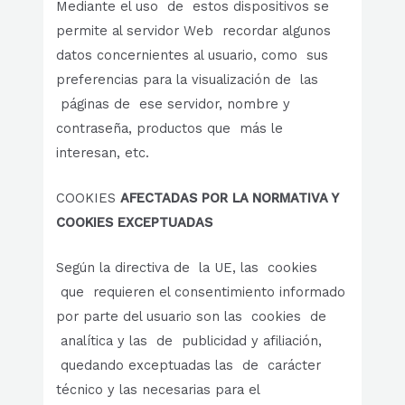
Mediante el uso de estos dispositivos se
permite al servidor Web recordar algunos
datos concernientes al usuario, como sus
preferencias para la visualización de las
páginas de ese servidor, nombre y
contraseña, productos que más le
interesan, etc.
COOKIES
AFECTADAS POR LA NORMATIVA Y
COOKIES EXCEPTUADAS
Según la directiva de la UE, las cookies
que requieren el consentimiento informado
por parte del usuario son las cookies de
analítica y las de publicidad y afiliación,
quedando exceptuadas las de carácter
técnico y las necesarias para el