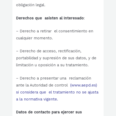
obligación legal.
Derechos
que asisten al Interesado
:
– Derecho a retirar el consentimiento en
cualquier momento.
– Derecho de acceso, rectificación,
portabilidad y supresión de sus datos, y de
limitación u oposición a su tratamiento.
– Derecho a presentar una reclamación
ante la Autoridad de control
(www.aepd.es)
si considera que el tratamiento no se ajusta
a la normativa vigente.
Datos
de contacto para ejercer sus