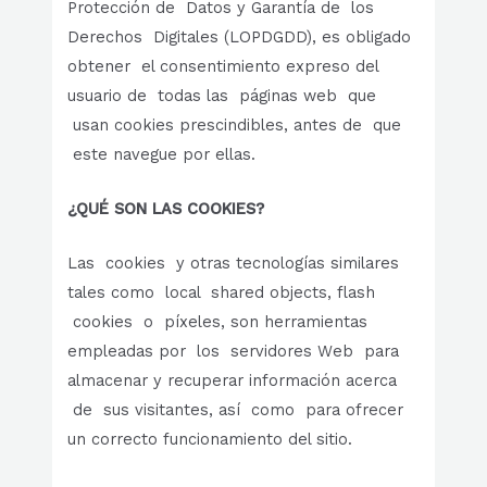
Protección de Datos y Garantía de los
Derechos Digitales (LOPDGDD), es obligado
obtener el consentimiento expreso del
usuario de todas las páginas web que
usan cookies prescindibles, antes de que
este navegue por ellas.
¿QUÉ SON LAS COOKIES?
Las cookies y otras tecnologías similares
tales como local shared objects, flash
cookies o píxeles, son herramientas
empleadas por los servidores Web para
almacenar y recuperar información acerca
de sus visitantes, así como para ofrecer
un correcto funcionamiento del sitio.