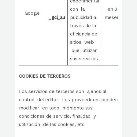
experimentar
con la
en 3
Google
_gcl_au
publicidad a
meses
través de la
eficiencia de
sitios web
que utilizan
sus servicios.
COOKIES DE TERCEROS
Los servicios de terceros son ajenos al
control del editor. Los proveedores pueden
modificar en todo momento sus
condiciones de servicio, finalidad y
utilización de las cookies, etc.