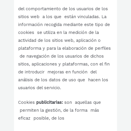
del comportamiento de los usuarios de los
sitios web a los que están vinculadas. La
información recogida mediante este tipo de
cookies se utiliza en la medición de la
actividad de los sitios web, aplicación o
plataforma y para la elaboración de perfiles
de navegación de los usuarios de dichos
sitios, aplicaciones y plataformas, con el fin
de introducir mejoras en función del
análisis de los datos de uso que hacen los
usuarios del servicio.
Cookies
publicitarias:
son aquellas que
permiten la gestión, de la forma más
eficaz posible, de los