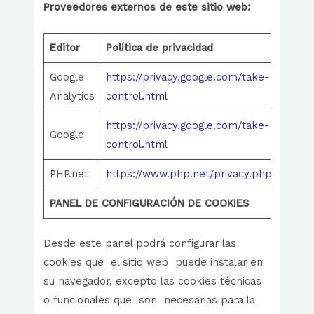
Proveedores externos
de este sitio web:
Editor
Política
de privacidad
Google
https://privacy.google.com/take-
Analytics
control.html
https://privacy.google.com/take-
Google
control.html
PHP.net
https://www.php.net/privacy.php
PANEL DE CONFIGURACIÓN DE COOKIES
Desde este panel podrá configurar las
cookies que el sitio web puede instalar en
su navegador, excepto las cookies técnicas
o funcionales que son necesarias para la