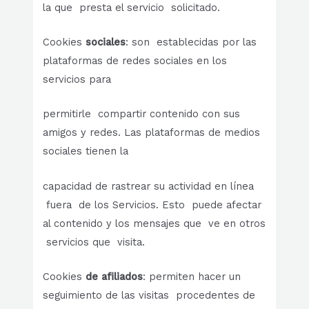
la que presta el servicio solicitado.
Cookies
sociales
: son establecidas por las
plataformas de redes sociales en los
servicios para
permitirle compartir contenido con sus
amigos y redes. Las plataformas de medios
sociales tienen la
capacidad de rastrear su actividad en línea
fuera de los Servicios. Esto puede afectar
al contenido y los mensajes que ve en otros
servicios que visita.
Cookies
de afiliados
: permiten hacer un
seguimiento de las visitas procedentes de