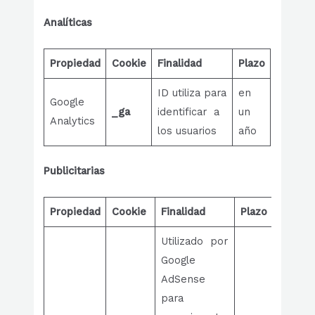
Analíticas
Propiedad
Cookie
Finalidad
Plazo
ID utiliza para
en
Google
_ga
identificar a
un
Analytics
los usuarios
año
Publicitarias
Propiedad
Cookie
Finalidad
Plazo
Utilizado por
Google
AdSense
para