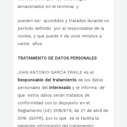
almacenados en el terminal y
pueden ser accedidos y tratados durante un
período definido por el responsable de la
cookie, y que puede ir de unos minutos a
varios años.
TRATAMIENTO
DE DATOS PERSONALES
JUAN ANTONIO GARCÍA FRAILE es el
Responsable del tratamiento
de los datos
personales del
Interesado
y le informa de
que estos datos serán tratados de
conformidad con lo dispuesto en el
Reglamento (UE) 2016/679, de 27 de abril de
2016 (GDPR), por lo que se le facilita la
siguiente información del tratamiento: