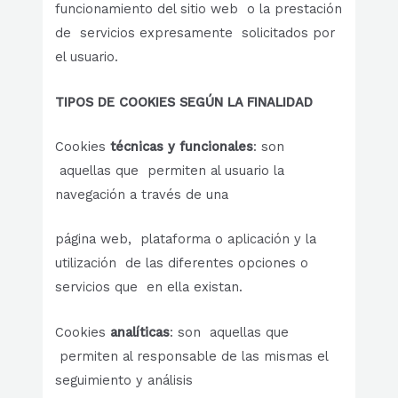
funcionamiento del sitio web o la prestación
de servicios expresamente solicitados por
el usuario.
TIPOS DE COOKIES SEGÚN LA FINALIDAD
Cookies
técnicas
y funcionales
: son
aquellas que permiten al usuario la
navegación a través de una
página web, plataforma o aplicación y la
utilización de las diferentes opciones o
servicios que en ella existan.
Cookies
analíticas
: son aquellas que
permiten al responsable de las mismas el
seguimiento y análisis